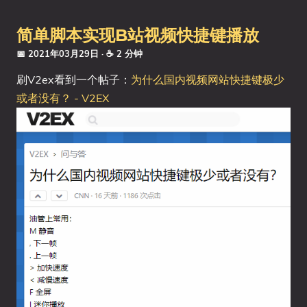
简单脚本实现B站视频快捷键播放
📅 2021年03月29日
· ☕ 2 分钟
刷V2ex看到一个帖子：
为什么国内视频网站快捷键极少
或者没有？ - V2EX