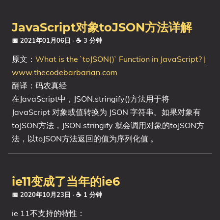
JavaScript对象toJSON方法详解
📅 2021年01月06日
· ☕ 3 分钟
原文：
What is the `toJSON()` Function in JavaScript? |
www.thecodebarbarian.com
翻译：码农真经
在JavaScript中，JSON.stringify()方法用于将
JavaScript 对象或值转换为 JSON 字符串。如果对象有
toJSON方法，JSON.stringify 就会调用对象的toJSON方
法，以toJSON方法返回的值为序列化值 。
ie11变成了当年的ie6
📅 2020年10月23日
· ☕ 1 分钟
ie 11不支持的特性：