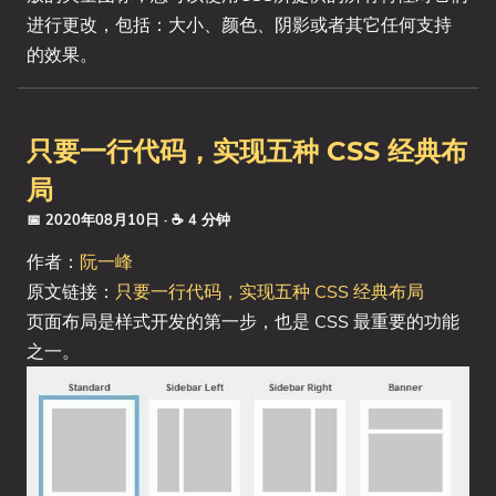
进行更改，包括：大小、颜色、阴影或者其它任何支持
的效果。
只要一行代码，实现五种 CSS 经典布
局
📅 2020年08月10日
· ☕ 4 分钟
作者：
阮一峰
原文链接：
只要一行代码，实现五种 CSS 经典布局
页面布局是样式开发的第一步，也是 CSS 最重要的功能
之一。