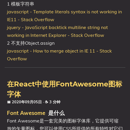
1 模板字符串
javascript - Template literals syntax is not working in
IE11 - Stack Overflow
jquery - JavaScript backtick multiline string not
working in Internet Explorer - Stack Overflow
2 不支持Object.assign
javascript - How to merge object in IE 11 - Stack
Overflow
在React中使用FontAwesome图标
字体
📅 2020年09月05日
· ☕ 3 分钟
Font Awesome
是什么
Font Awesome是一套完美的图标字体库，它提供可缩
放的矢量图标，您可以使用CSS所提供的所有特性对它们