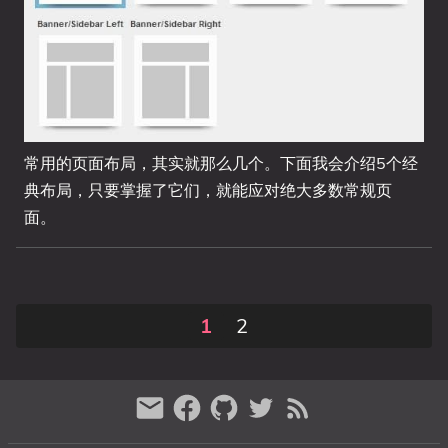
常用的页面布局，其实就那么几个。下面我会介绍5个经
典布局，只要掌握了它们，就能应对绝大多数常规页
面。
1
2