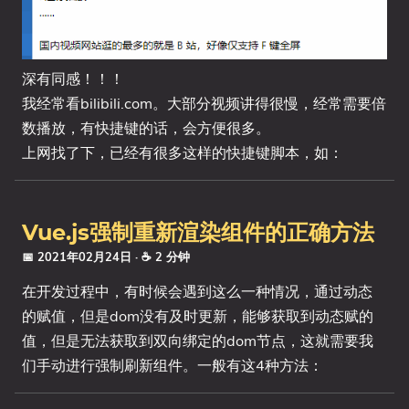
深有同感！！！
我经常看bilibili.com。大部分视频讲得很慢，经常需要倍
数播放，有快捷键的话，会方便很多。
上网找了下，已经有很多这样的快捷键脚本，如：
Vue.js强制重新渲染组件的正确方法
📅 2021年02月24日
· ☕ 2 分钟
在开发过程中，有时候会遇到这么一种情况，通过动态
的赋值，但是dom没有及时更新，能够获取到动态赋的
值，但是无法获取到双向绑定的dom节点，这就需要我
们手动进行强制刷新组件。一般有这4种方法：