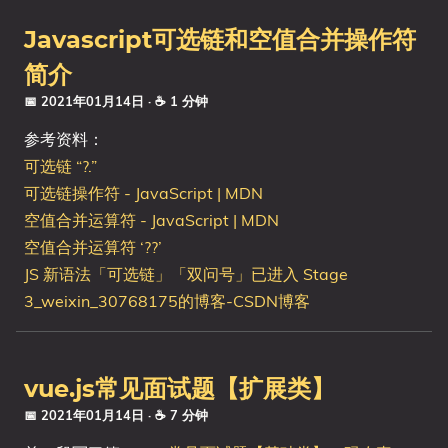
Javascript可选链和空值合并操作符
简介
📅 2021年01月14日
· ☕ 1 分钟
参考资料：
可选链 “?.”
可选链操作符 - JavaScript | MDN
空值合并运算符 - JavaScript | MDN
空值合并运算符 ‘??’
JS 新语法「可选链」「双问号」已进入 Stage
3_weixin_30768175的博客-CSDN博客
vue.js常见面试题【扩展类】
📅 2021年01月14日
· ☕ 7 分钟