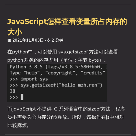
JavaScript怎样查看变量所占内存的
大小
📅 2021年11月03日
· ☕ 2 分钟
在python中，可以使用 sys.getsizeof 方法可以查看
python 对象的内存占用（单位：字节 byte）。
而JavaScript 不提供 C 系列语言中的sizeof方法，程序
员不需要关心内存分配/释放。所以，该操作在js中相对
比较麻烦。