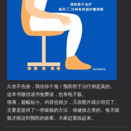
久坐不伤身，我信你个鬼！预防胜于治疗倒是真的。
这本书微信读书免费读，也有电子版。
很薄，篇幅短小。内容也很少，几张图片就介绍完了。
主要是提供了一些锻炼的方法，保健操之类的。每天锻
炼才能达到预防的效果。大家赶紧练起来。