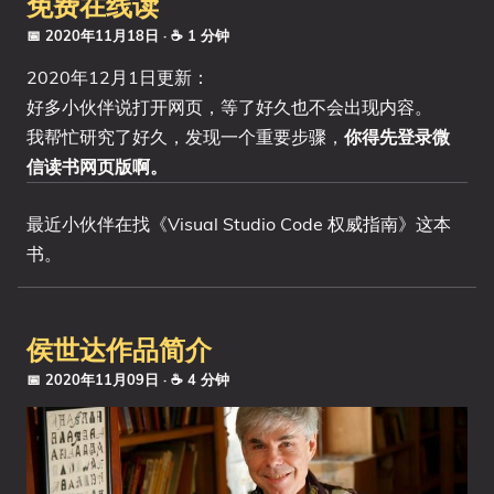
免费在线读
📅 2020年11月18日
· ☕ 1 分钟
2020年12月1日更新：
好多小伙伴说打开网页，等了好久也不会出现内容。
我帮忙研究了好久，发现一个重要步骤，
你得先登录微
信读书网页版啊。
最近小伙伴在找《Visual Studio Code 权威指南》这本
书。
侯世达作品简介
📅 2020年11月09日
· ☕ 4 分钟