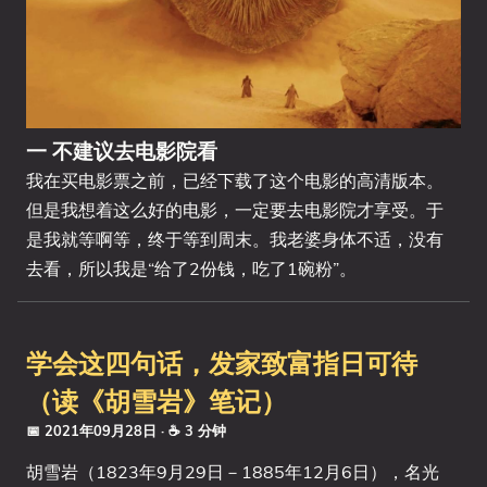
一 不建议去电影院看
我在买电影票之前，已经下载了这个电影的高清版本。
但是我想着这么好的电影，一定要去电影院才享受。于
是我就等啊等，终于等到周末。我老婆身体不适，没有
去看，所以我是“给了2份钱，吃了1碗粉”。
学会这四句话，发家致富指日可待
（读《胡雪岩》笔记）
📅 2021年09月28日
· ☕ 3 分钟
胡雪岩（1823年9月29日－1885年12月6日），名光