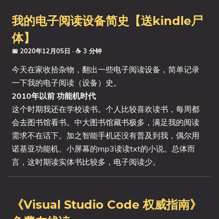
我的电子阅读设备简史【送kindle尸
体】
📅 2020年12月05日
· ☕ 3 分钟
今天在家收拾杂物，翻出一些电子阅读设备，简单记录
一下我的电子阅读（设备）史。
2010年以前 功能机时代
这个时期我还在学校读书。个人比较喜欢读书，每周都
会去图书馆看书。中大图书馆藏书极多，满足我的阅读
需求不在话下。加之智能手机还没有普及到我，偶尔用
诺基亚功能机、小屏幕的mp3读读txt的小说。总体而
言，这时期读实体书比较多，电子阅读少。
《Visual Studio Code 权威指南》