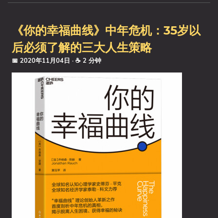
《你的幸福曲线》中年危机：35岁以
后必须了解的三大人生策略
📅 2020年11月04日
· ☕ 2 分钟