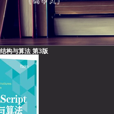
数据结构与算法 第3版