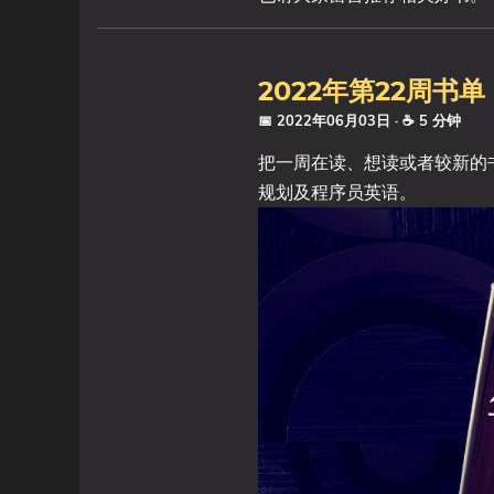
2022年第22周书单
📅 2022年06月03日
· ☕ 5 分钟
把一周在读、想读或者较新的书
规划及程序员英语。