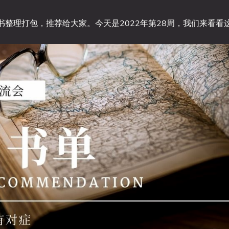
整理打包，推荐给大家。今天是2022年第28周，我们来看看