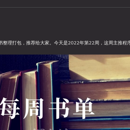
整理打包，推荐给大家。今天是2022年第22周，这周主推程