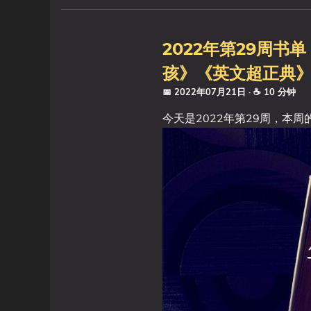
2022年第29周书
孩》《英文超正典》
📅 2022年07月21日
· ☕ 10 分钟
今天是2022年第29周，本周