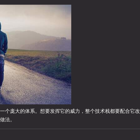
一个庞大的体系。想要发挥它的威力，整个技术栈都要配合它改
做法。