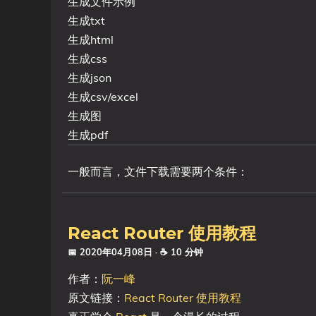
生成文件示例
生成txt
生成html
生成css
生成json
生成csv/excel
生成图
生成pdf
一般而言，文件下载需要两个条件：
React Router 使用教程
📅 2020年04月08日
· ☕ 10 分钟
作者：
阮一峰
原文链接：
React Router 使用教程