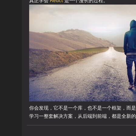
真正学会
React
是一个漫长的过程。
你会发现，它不是一个库，也不是一个框架，而是
学习一整套解决方案，从后端到前端，都是全新的