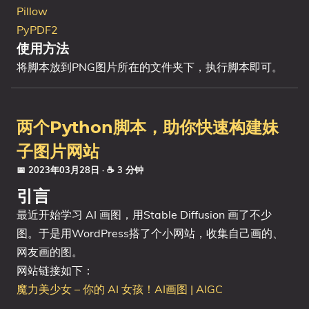
Pillow
PyPDF2
使用方法
将脚本放到PNG图片所在的文件夹下，执行脚本即可。
两个Python脚本，助你快速构建妹
子图片网站
📅 2023年03月28日
· ☕ 3 分钟
引言
最近开始学习 AI 画图，用Stable Diffusion 画了不少
图。于是用WordPress搭了个小网站，收集自己画的、
网友画的图。
网站链接如下：
魔力美少女 – 你的 AI 女孩！AI画图 | AIGC