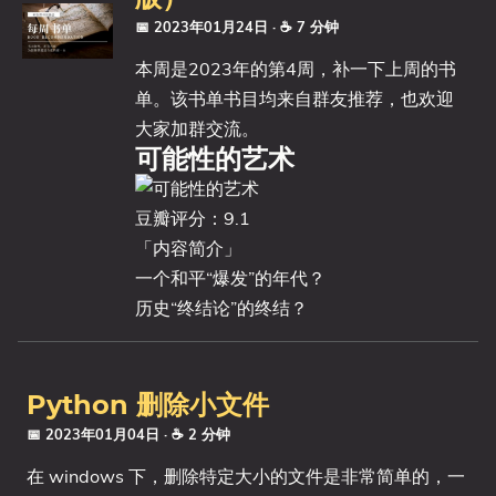
📅 2023年01月24日
· ☕ 7 分钟
本周是2023年的第4周，补一下上周的书
单。该书单书目均来自群友推荐，也欢迎
大家加群交流。
可能性的艺术
豆瓣评分：9.1
「内容简介」
一个和平“爆发”的年代？
历史“终结论”的终结？
Python 删除小文件
📅 2023年01月04日
· ☕ 2 分钟
在 windows 下，删除特定大小的文件是非常简单的，一