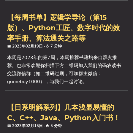
【每周书单】逻辑学导论（第15
版）、Python工匠、数字时代的效
率手册、算法通关之路等
📅 2023年02月19日
· ☕ 7 分钟
本周是2023年的第7周，本周推荐书籍均来自群友推
荐。也非常欢迎你扫描下方二维码加入我们的码农读书
交流微信群（如二维码过期，可加群主微信：
gameboy1000），与我们一起讨论。
【日系明解系列】几本浅显易懂的
C、C++、Java、Python入门书！
📅 2023年02月15日
· ☕ 5 分钟