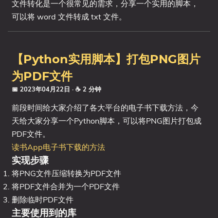
文件转化是一个很常见的需求，分享一个实用的脚本，
可以将 word 文件转成 txt 文件。
【Python实用脚本】打包PNG图片
为PDF文件
📅 2023年04月22日
· ☕ 2 分钟
前段时间给大家介绍了各大平台的电子书下载方法，今
天给大家分享一个Python脚本，可以将PNG图片打包成
PDF文件。
读书App电子书下载的方法
实现步骤
将PNG文件压缩转换为PDF文件
将PDF文件合并为一个PDF文件
删除临时PDF文件
主要使用到的库