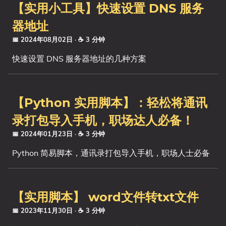
【实用小工具】快速设置 DNS 服务
器地址
📅 2024年08月02日
· ☕ 3 分钟
快速设置 DNS 服务器地址的几种方案
【Python 实用脚本】：轻松将通讯
录打包导入手机，职场达人必备！
📅 2024年01月23日
· ☕ 3 分钟
Python 简易脚本，通讯录打包导入手机，职场人士必备
【实用脚本】 word文件转txt文件
📅 2023年11月30日
· ☕ 3 分钟