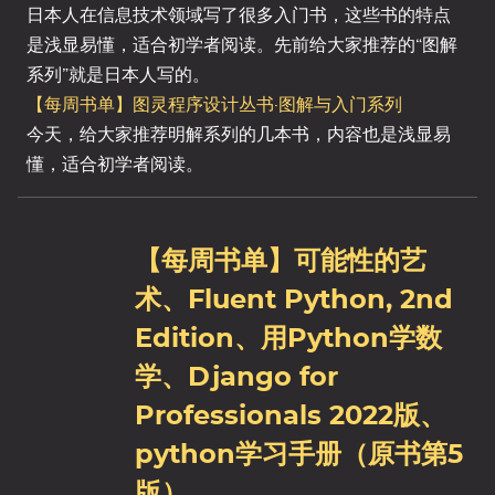
日本人在信息技术领域写了很多入门书，这些书的特点
是浅显易懂，适合初学者阅读。先前给大家推荐的“图解
系列”就是日本人写的。
【每周书单】图灵程序设计丛书·图解与入门系列
今天，给大家推荐明解系列的几本书，内容也是浅显易
懂，适合初学者阅读。
【每周书单】可能性的艺
术、Fluent Python, 2nd
Edition、用Python学数
学、Django for
Professionals 2022版、
python学习手册（原书第5
版）