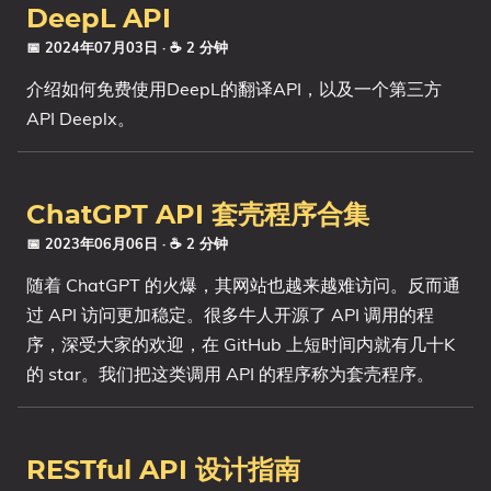
DeepL API
📅 2024年07月03日
· ☕ 2 分钟
介绍如何免费使用DeepL的翻译API，以及一个第三方
API Deeplx。
ChatGPT API 套壳程序合集
📅 2023年06月06日
· ☕ 2 分钟
随着 ChatGPT 的火爆，其网站也越来越难访问。反而通
过 API 访问更加稳定。很多牛人开源了 API 调用的程
序，深受大家的欢迎，在 GitHub 上短时间内就有几十K
的 star。我们把这类调用 API 的程序称为套壳程序。
RESTful API 设计指南