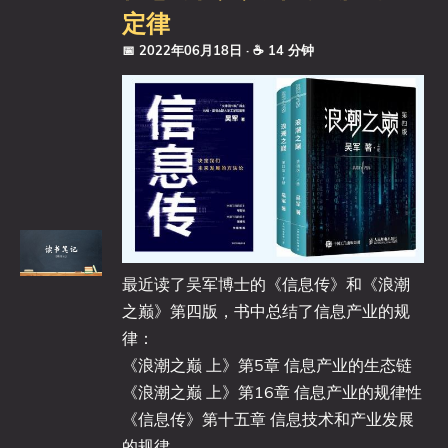
定律
📅 2022年06月18日
· ☕ 14 分钟
最近读了吴军博士的《信息传》和《浪潮
之巅》第四版，书中总结了信息产业的规
律：
《浪潮之巅 上》第5章 信息产业的生态链
《浪潮之巅 上》第16章 信息产业的规律性
《信息传》第十五章 信息技术和产业发展
的规律