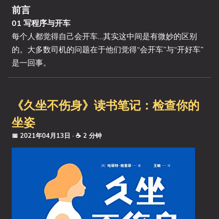
前言
01 写程序与开车
每个人都觉得自己会开车…其实这中间是有微妙的区别
的。大多数司机的问题在于他们觉得“会开车”与“开好车”
是一回事。
《久坐不伤身》读书笔记：检查你的
坐姿
📅 2021年04月13日
· ☕ 2 分钟