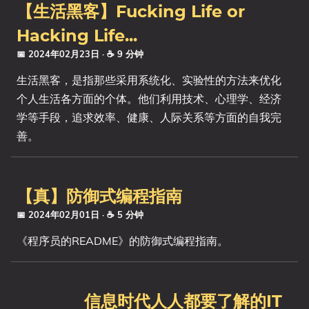
【生活黑客】Fucking Life or
Hacking Life...
📅 2024年02月23日
· ☕ 9 分钟
生活黑客，是指那些采用系统化、实验性的方法来优化
个人生活各方面的个体。他们利用技术、心理学、经济
学等手段，追求效率、健康、人际关系等方面的自我完
善。
【真】防御式编程指南
📅 2024年02月01日
· ☕ 5 分钟
《程序员的README》的防御式编程指南。
信息时代人人都要了解的IT