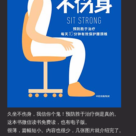
久坐不伤身，我信你个鬼！预防胜于治疗倒是真的。
这本书微信读书免费读，也有电子版。
很薄，篇幅短小。内容也很少，几张图片就介绍完了。