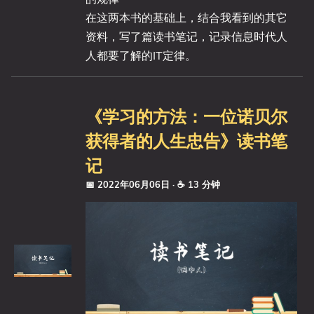
在这两本书的基础上，结合我看到的其它
资料，写了篇读书笔记，记录信息时代人
人都要了解的IT定律。
《学习的方法：一位诺贝尔
获得者的人生忠告》读书笔
记
📅 2022年06月06日
· ☕ 13 分钟