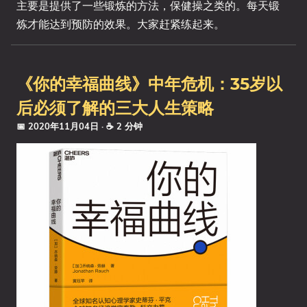
主要是提供了一些锻炼的方法，保健操之类的。每天锻
炼才能达到预防的效果。大家赶紧练起来。
《你的幸福曲线》中年危机：35岁以
后必须了解的三大人生策略
📅 2020年11月04日
· ☕ 2 分钟