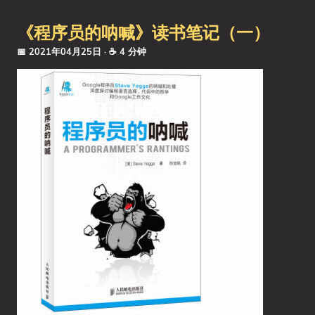
《程序员的呐喊》读书笔记（一）
📅 2021年04月25日
· ☕ 4 分钟