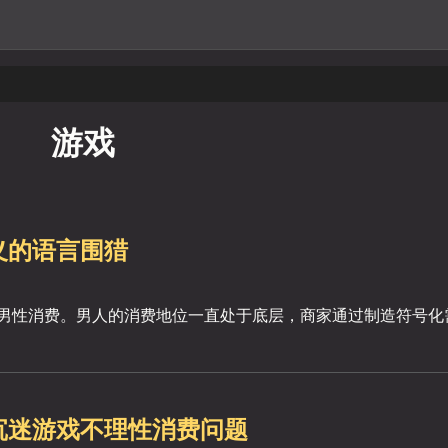
游戏
义的语言围猎
激男性消费。男人的消费地位一直处于底层，商家通过制造符号化
沉迷游戏不理性消费问题