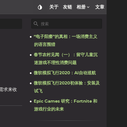
关于
友链
相册
文章
“电子阳痿”的真相：一场消费主义
的语言围猎
春节农村见闻（一）：留守儿童沉
迷游戏不理性消费问题
微软模拟飞行2020：AI自动巡航
微软模拟飞行2020初体验：安装及
需求来收
试飞
Epic Games 研究：Fortnite 和
游戏行业的未来