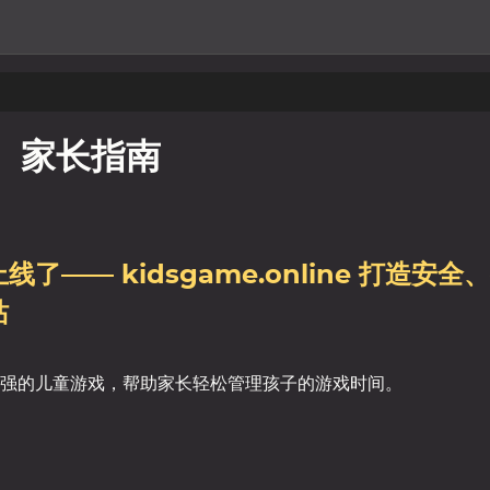
家长指南
—— kidsgame.online 打造安全
站
强的儿童游戏，帮助家长轻松管理孩子的游戏时间。