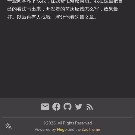
一些同学私下找我，让我帮忙修改简历。我在这里把自
己的看法写出来，开发者的简历应该怎么写，效果最
好。以后再有人找我，就让他看这篇文章。
©2026, All Rights Reserved
Powered by
Hugo
and the
Zzo theme